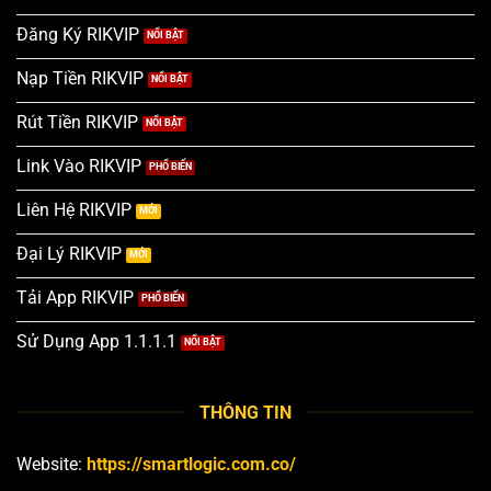
Đăng Ký RIKVIP
Nạp Tiền RIKVIP
Rút Tiền RIKVIP
Link Vào RIKVIP
Liên Hệ RIKVIP
Đại Lý RIKVIP
Tải App RIKVIP
Sử Dụng App 1.1.1.1
THÔNG TIN
Website:
https://smartlogic.com.co/