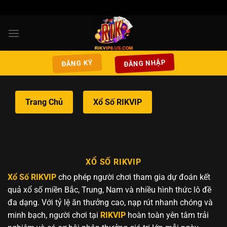
Bỏ
qua
nội
dung
ĐĂNG NHẬP
ĐĂNG KÝ
Trang Chủ
Xổ Số RIKVIP
XỔ SỐ RIKVIP
Xổ Số RIKVIP
cho phép người chơi tham gia dự đoán kết
quả xổ số miền Bắc, Trung, Nam và nhiều hình thức lô đề
đa dạng. Với tỷ lệ ăn thưởng cao, nạp rút nhanh chóng và
minh bạch, người chơi tại
RIKVIP
hoàn toàn yên tâm trải