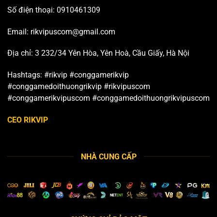
Số điện thoại:
0910461309
Email:
rikvipuscom@gmail.com
Địa chỉ: 3 232/34 Yên Hòa, Yên Hoà, Cầu Giấy, Hà Nội
Hashtags: #rikvip #conggamerikvip
#conggamedoithuongrikvip #rikvipuscom
#conggamerikvipuscom #conggamedoithuongrikvipuscom
CEO RIKVIP
NHÀ CUNG CẤP