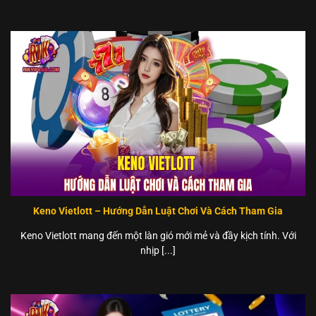
Keno Vietlott – Hướng Dẫn Luật Chơi Và Cách Tham Gia
Keno Vietlott mang đến một làn gió mới mẻ và đầy kịch tính. Với
nhịp [...]