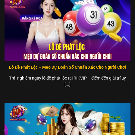
Lô Đề Phát Lộc – Mẹo Dự Đoán Số Chuẩn Xác Cho Người Chơi
Trải nghiệm ngay lô đề phát lộc tại RIKVIP – điểm đến giải trí uy
[...]