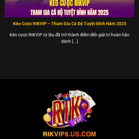
Kèo Cược RIKVIP – Tham Gia Cá Độ Tuyệt Đỉnh Năm 2025
Kèo cược RIKVIP từ lâu đã trở thành điểm đến giải trí hoàn hảo
dành [...]