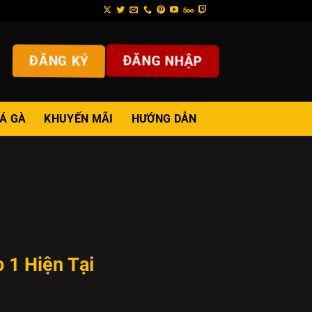
ĐĂNG NHẬP
ĐĂNG KÝ
Á GÀ
KHUYẾN MÃI
HƯỚNG DẪN
 1 Hiện Tại