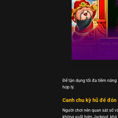
Để tận dụng tối đa tiềm năng 
hợp lý.
Canh chu kỳ hũ để đón 
Người chơi nên quan sát số v
không xuất hiện Jackpot, khả 