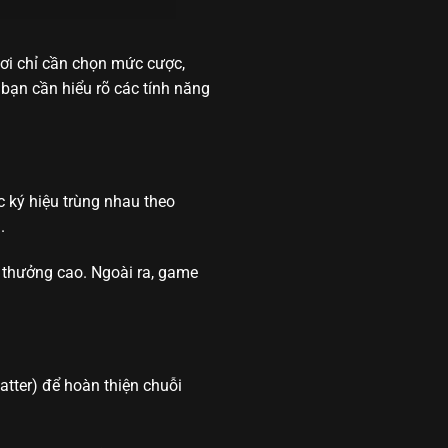
hơi chỉ cần chọn mức cược,
 bạn cần hiểu rõ các tính năng
c ký hiệu trùng nhau theo
.
c thưởng cao. Ngoài ra, game
atter) để hoàn thiện chuỗi