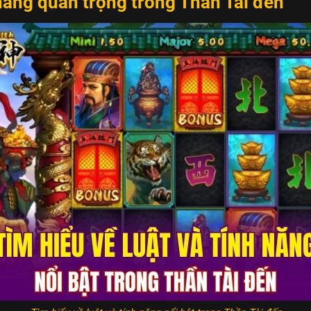
 năng quan trọng trong Thần Tài đến