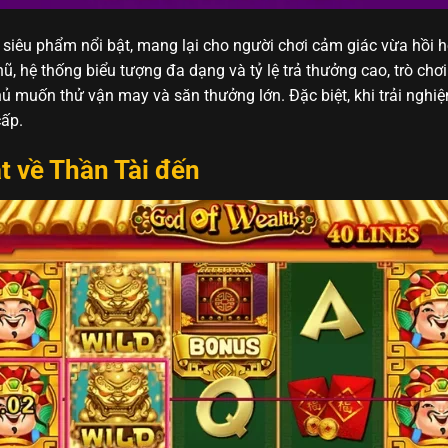
 siêu phẩm nổi bật, mang lại cho người chơi cảm giác vừa hồi 
 hũ, hệ thống biểu tượng đa dạng và tỷ lệ trả thưởng cao, trò c
ủ muốn thử vận may và săn thưởng lớn. Đặc biệt, khi trải nghi
cấp.
t về Thần Tài đến