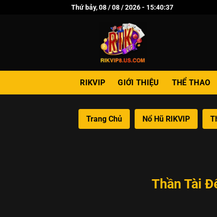
Bỏ
Thứ bảy, 08 / 08 / 2026 - 15:40:38
qua
nội
dung
RIKVIP
GIỚI THIỆU
THỂ THAO
Trang Chủ
Nổ Hũ RIKVIP
T
Thần Tài Đ