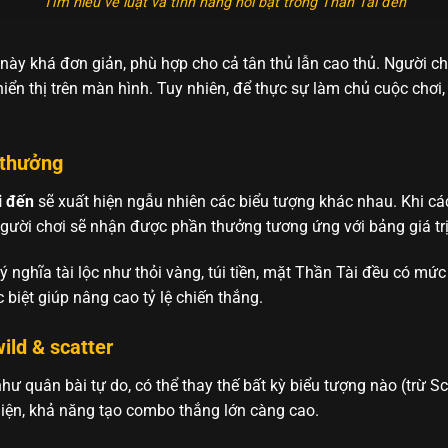
Tìm hiểu về luật và tính năng nổi bật trong Thần Tài đến
này khá đơn giản, phù hợp cho cả tân thủ lẫn cao thủ. Người c
iển thị trên màn hình. Tuy nhiên, để thực sự làm chủ cuộc chơi,
 thưởng
i đến
sẽ xuất hiện ngẫu nhiên các biểu tượng khác nhau. Khi cá
gười chơi sẽ nhận được phần thưởng tương ứng với bảng giá trị
nghĩa tài lộc như thỏi vàng, túi tiền, mặt Thần Tài đều có mứ
 biệt giúp nâng cao tỷ lệ chiến thắng.
ild & scatter
ư quân bài tự do, có thể thay thế bất kỳ biểu tượng nào (trừ Sc
hiện, khả năng tạo combo thắng lớn càng cao.