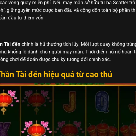
a các vòng quay miễn phí. Nếu may mắn sở hữu từ ba Scatter trở 
hí, giữ nguyên mức cược ban đầu và cộng dồn toàn bộ phần thư
cần đầu tư thêm vốn.
n Tài đến
chính là hũ thưởng tích lũy. Mỗi lượt quay không trún
ưởng khổng lồ dành cho người may mắn. Thời điểm hũ nổ hoàn 
phòng chơi để đoán được chu kỳ tương đối chính xác.
Thần Tài đến hiệu quả từ cao thủ