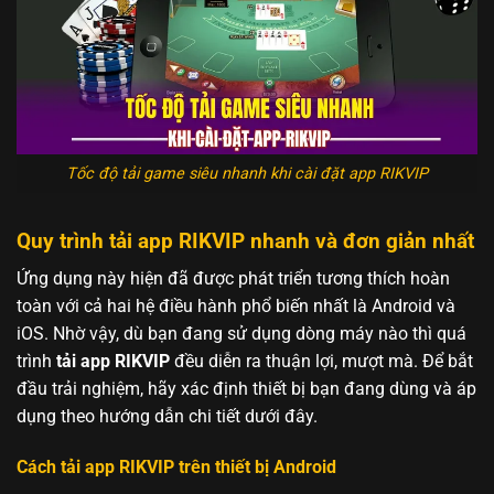
Tốc độ tải game siêu nhanh khi cài đặt app RIKVIP
Quy trình tải app RIKVIP nhanh và đơn giản nhất
Ứng dụng này hiện đã được phát triển tương thích hoàn
toàn với cả hai hệ điều hành phổ biến nhất là Android và
iOS. Nhờ vậy, dù bạn đang sử dụng dòng máy nào thì quá
trình
tải app RIKVIP
đều diễn ra thuận lợi, mượt mà. Để bắt
đầu trải nghiệm, hãy xác định thiết bị bạn đang dùng và áp
dụng theo hướng dẫn chi tiết dưới đây.
Cách tải app RIKVIP trên thiết bị Android