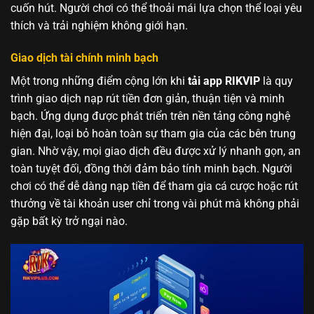
cuốn hút. Người chơi có thể thoải mái lựa chọn thể loại yêu
thích và trải nghiệm không giới hạn.
Giao dịch tài chính minh bạch
Một trong những điểm cộng lớn khi
tải app RIKVIP
là quy
trình giao dịch nạp rút tiền đơn giản, thuận tiện và minh
bạch. Ứng dụng được phát triển trên nền tảng công nghệ
hiện đại, loại bỏ hoàn toàn sự tham gia của các bên trung
gian. Nhờ vậy, mọi giao dịch đều được xử lý nhanh gọn, an
toàn tuyệt đối, đồng thời đảm bảo tính minh bạch. Người
chơi có thể dễ dàng nạp tiền để tham gia cá cược hoặc rút
thưởng về tài khoản user chỉ trong vài phút mà không phải
gặp bất kỳ trở ngại nào.