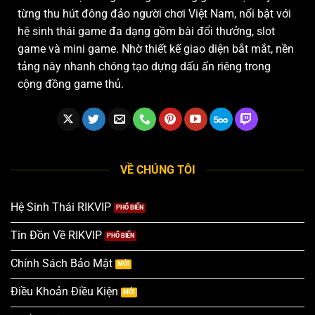
từng thu hút đông đảo người chơi Việt Nam, nổi bật với
hệ sinh thái game đa dạng gồm bài đổi thưởng, slot
game và mini game. Nhờ thiết kế giao diện bắt mắt, nền
tảng này nhanh chóng tạo dựng dấu ấn riêng trong
cộng đồng game thủ.
VỀ CHÚNG TÔI
Hệ Sinh Thái RIKVIP
Tin Đồn Về RIKVIP
Chính Sách Bảo Mật
Điều Khoản Điều Kiện