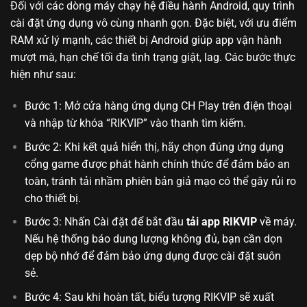
Đối với các dòng máy chạy hệ điều hành Android, quy trình
cài đặt ứng dụng vô cùng nhanh gọn. Đặc biệt, với ưu điểm
RAM xử lý mạnh, các thiết bị Android giúp app vận hành
mượt mà, hạn chế tối đa tình trạng giật, lag. Các bước thực
hiện như sau:
Bước 1: Mở cửa hàng ứng dụng CH Play trên điện thoại
và nhập từ khóa “RIKVIP” vào thanh tìm kiếm.
Bước 2: Khi kết quả hiển thị, hãy chọn đúng ứng dụng
cổng game được phát hành chính thức để đảm bảo an
toàn, tránh tải nhầm phiên bản giả mạo có thể gây rủi ro
cho thiết bị.
Bước 3: Nhấn Cài đặt để bắt đầu
tải app RIKVIP
về máy.
Nếu hệ thống báo dung lượng không đủ, bạn cần dọn
dẹp bộ nhớ để đảm bảo ứng dụng được cài đặt suôn
sẻ.
Bước 4: Sau khi hoàn tất, biểu tượng RIKVIP sẽ xuất