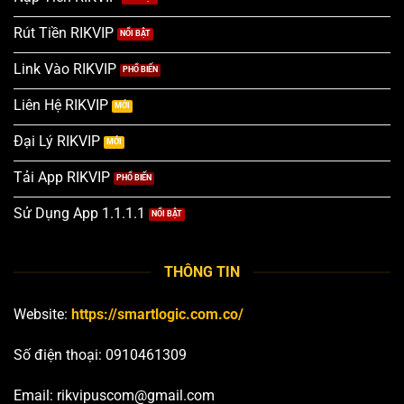
Rút Tiền RIKVIP
Link Vào RIKVIP
Liên Hệ RIKVIP
Đại Lý RIKVIP
Tải App RIKVIP
Sử Dụng App 1.1.1.1
THÔNG TIN
Website:
https://smartlogic.com.co/
Số điện thoại:
0910461309
Email:
rikvipuscom@gmail.com