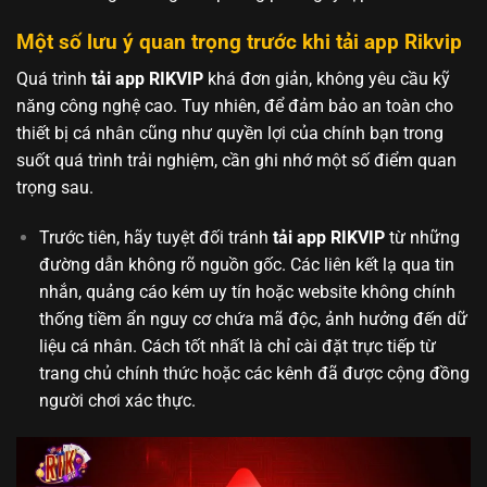
Một số lưu ý quan trọng trước khi tải app Rikvip
Quá trình
tải app RIKVIP
khá đơn giản, không yêu cầu kỹ
năng công nghệ cao. Tuy nhiên, để đảm bảo an toàn cho
thiết bị cá nhân cũng như quyền lợi của chính bạn trong
suốt quá trình trải nghiệm, cần ghi nhớ một số điểm quan
trọng sau.
Trước tiên, hãy tuyệt đối tránh
tải app RIKVIP
từ những
đường dẫn không rõ nguồn gốc. Các liên kết lạ qua tin
nhắn, quảng cáo kém uy tín hoặc website không chính
thống tiềm ẩn nguy cơ chứa mã độc, ảnh hưởng đến dữ
liệu cá nhân. Cách tốt nhất là chỉ cài đặt trực tiếp từ
trang chủ chính thức hoặc các kênh đã được cộng đồng
người chơi xác thực.