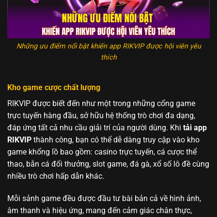
Những ưu điểm nổi bật khiến app RIKVIP được hội viên yêu
thích
Kho game cược chất lượng
RIKVIP được biết đến như một trong những cổng game
trực tuyến hàng đầu, sở hữu hệ thống trò chơi đa dạng,
đáp ứng tất cả nhu cầu giải trí của người dùng. Khi
tải app
RIKVIP
thành công, bạn có thể dễ dàng truy cập vào kho
game khổng lồ bao gồm: casino trực tuyến, cá cược thể
thao, bắn cá đổi thưởng, slot game, đá gà, xổ số lô đề cùng
nhiều trò chơi hấp dẫn khác.
Mỗi sảnh game đều được đầu tư bài bản cả về hình ảnh,
âm thanh và hiệu ứng, mang đến cảm giác chân thực,