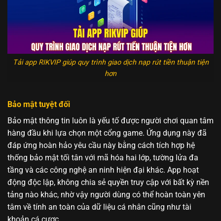
Tải app RIKVIP giúp quy trình giao dịch nạp rút tiền thuận tiện
hơn
Bảo mật tuyệt đối
Bảo mật thông tin luôn là yếu tố được người chơi quan tâm
hàng đầu khi lựa chọn một cổng game. Ứng dụng này đã
đáp ứng hoàn hảo yêu cầu này bằng cách tích hợp hệ
thống bảo mật tối tân với mã hóa hai lớp, tường lửa đa
tầng và các công nghệ an ninh hiện đại khác. App hoạt
động độc lập, không chia sẻ quyền truy cập với bất kỳ nền
tảng nào khác, nhờ vậy người dùng có thể hoàn toàn yên
tâm về tính an toàn của dữ liệu cá nhân cũng như tài
khoản cá cược.