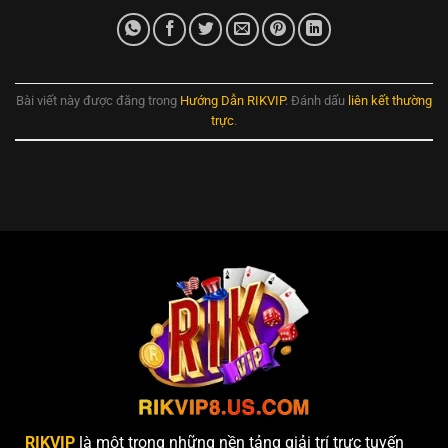
Bài viết này được đăng trong
Hướng Dẫn RIKVIP
. Đánh dấu
liên kết thường
trực
.
RIKVIP
là một trong những nền tảng giải trí trực tuyến