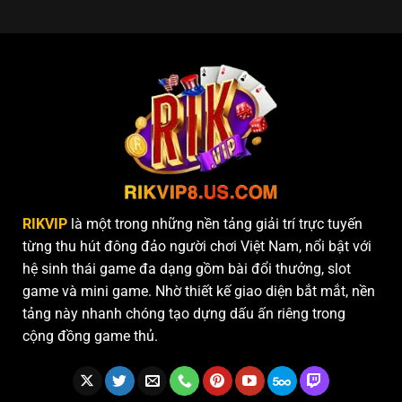
RIKVIP
là một trong những nền tảng giải trí trực tuyến
từng thu hút đông đảo người chơi Việt Nam, nổi bật với
hệ sinh thái game đa dạng gồm bài đổi thưởng, slot
game và mini game. Nhờ thiết kế giao diện bắt mắt, nền
tảng này nhanh chóng tạo dựng dấu ấn riêng trong
cộng đồng game thủ.