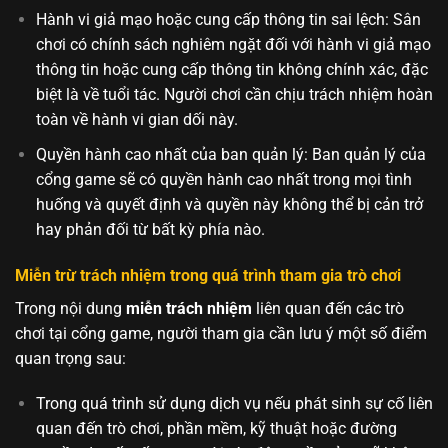
Hành vi giả mạo hoặc cung cấp thông tin sai lệch: Sân
chơi có chính sách nghiêm ngặt đối với hành vi giả mạo
thông tin hoặc cung cấp thông tin không chính xác, đặc
biệt là về tuổi tác. Người chơi cần chịu trách nhiệm hoàn
toàn về hành vi gian dối này.
Quyền hành cao nhất của ban quản lý: Ban quản lý của
cổng game sẽ có quyền hành cao nhất trong mọi tình
huống và quyết định và quyền này không thể bị cản trở
hay phản đối từ bất kỳ phía nào.
Miễn trừ trách nhiệm trong quá trình tham gia trò chơi
Trong nội dung
miễn trách nhiệm
liên quan đến các trò
chơi tại cổng game, người tham gia cần lưu ý một số điểm
quan trọng sau:
Trong quá trình sử dụng dịch vụ nếu phát sinh sự cố liên
quan đến trò chơi, phần mềm, kỹ thuật hoặc đường