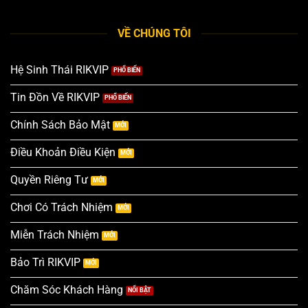
VỀ CHÚNG TÔI
Hệ Sinh Thái RIKVIP
Tin Đồn Về RIKVIP
Chính Sách Bảo Mật
Điều Khoản Điều Kiện
Quyền Riêng Tư
Chơi Có Trách Nhiệm
Miễn Trách Nhiệm
Bảo Trì RIKVIP
Chăm Sóc Khách Hàng