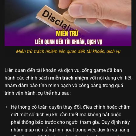
Miễn trừ trách nhiệm liên quan đến tài khoản, dịch vụ
Liên quan đến tài khoản và dịch vụ, cổng game đã ban
hành các chính sách
miễn trách nhiệm
với nội dung chi tiết
nhằm đảm bảo tính minh bạch và công bằng trong quá
trình vận hành, cụ thể như sau:
Hệ thống có toàn quyền thay đổi, điều chỉnh hoặc chấm
dứt một số dịch vụ khi cần thiết mà không bắt buộc
phải thông báo trước cho người tham gia. Quy định này
nhằm giúp nền tảng linh hoạt trong việc duy trì và nâng