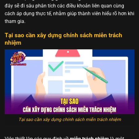
đây sẽ đi sâu phân tích các điều khoản liên quan cùng
cách áp dụng thực tế, nhằm giúp thành viên hiểu rõ hơn khi
tham gia.
Tại sao cần xây dựng chính sách miễn trách
nhiệm
Tại sao cần xây dựng chính sách miễn trách nhiệm
Việc thiết lập các quy định về
miễn trách nhiệm
là một