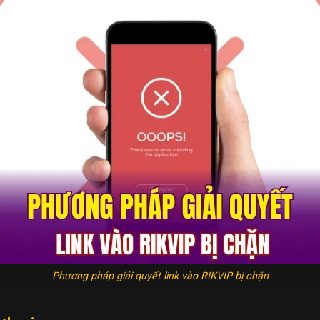
Phương pháp giải quyết link vào RIKVIP bị chặn