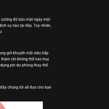
ng cường độ bảo mật ngày một
ịch vụ nào tại đây. Tuy nhiên,
ư.
hung giờ khuyến mãi siêu hấp
 thậm chí không thể nào truy
 dụng pin dự phòng thay thế.
 đây chúng tôi sẽ đưa cho bạn