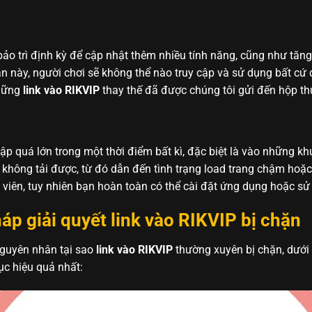
o trì định kỳ để cập nhật thêm nhiều tính năng, cũng như tă
an này, người chơi sẽ không thể nào truy cập và sử dụng bất cứ d
hững
link vào RIKVIP
thay thế đã được chúng tôi gửi đến hộp th
cập quá lớn trong một thời điểm bất kì, đặc biệt là vào những k
 không tải được, từ đó dẫn đến tình trạng load trang chậm hoặc
 viên, tuy nhiên bạn hoàn toàn có thể cài đặt ứng dụng hoặc sử
p giải quyết link vào RIKVIP bị chặn
nguyên nhân tại sao
link vào RIKVIP
thường xuyên bị chặn, dưới
c hiệu quả nhất: