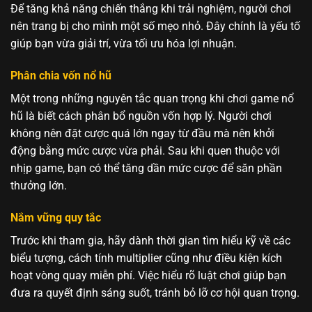
Để tăng khả năng chiến thắng khi trải nghiệm, người chơi
nên trang bị cho mình một số mẹo nhỏ. Đây chính là yếu tố
giúp bạn vừa giải trí, vừa tối ưu hóa lợi nhuận.
Phân chia vốn nổ hũ
Một trong những nguyên tắc quan trọng khi chơi game nổ
hũ là biết cách phân bổ nguồn vốn hợp lý. Người chơi
không nên đặt cược quá lớn ngay từ đầu mà nên khởi
động bằng mức cược vừa phải. Sau khi quen thuộc với
nhịp game, bạn có thể tăng dần mức cược để săn phần
thưởng lớn.
Nắm vững quy tắc
Trước khi tham gia, hãy dành thời gian tìm hiểu kỹ về các
biểu tượng, cách tính multiplier cũng như điều kiện kích
hoạt vòng quay miễn phí. Việc hiểu rõ luật chơi giúp bạn
đưa ra quyết định sáng suốt, tránh bỏ lỡ cơ hội quan trọng.