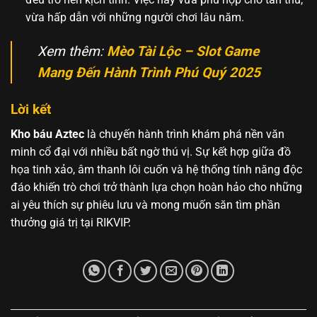
vừa hấp dẫn với những người chơi lâu năm.
Xem thêm:
Mèo Tài Lộc – Slot Game
Mang Đến Hành Trình Phú Quý 2025
Lời kết
Kho báu Aztec
là chuyến hành trình khám phá nền văn
minh cổ đại với nhiều bất ngờ thú vị. Sự kết hợp giữa đồ
họa tinh xảo, âm thanh lôi cuốn và hệ thống tính năng độc
đáo khiến trò chơi trở thành lựa chọn hoàn hảo cho những
ai yêu thích sự phiêu lưu và mong muốn săn tìm phần
thưởng giá trị tại RIKVIP.