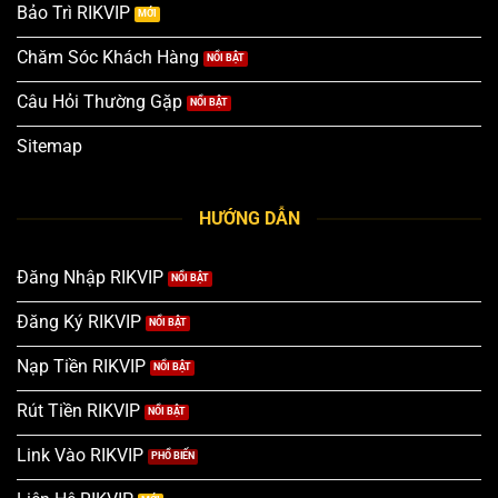
Bảo Trì RIKVIP
Chăm Sóc Khách Hàng
Câu Hỏi Thường Gặp
Sitemap
HƯỚNG DẪN
Đăng Nhập RIKVIP
Đăng Ký RIKVIP
Nạp Tiền RIKVIP
Rút Tiền RIKVIP
Link Vào RIKVIP