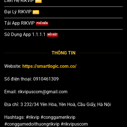
Liên Hệ RIKVIP
Đại Lý RIKVIP
Tải App RIKVIP
Sử Dụng App 1.1.1.1
THÔNG TIN
Website:
https://smartlogic.com.co/
Số điện thoại:
0910461309
Email:
rikvipuscom@gmail.com
Địa chỉ: 3 232/34 Yên Hòa, Yên Hoà, Cầu Giấy, Hà Nội
Hashtags: #rikvip #conggamerikvip
#conggamedoithuongrikvip #rikvipuscom