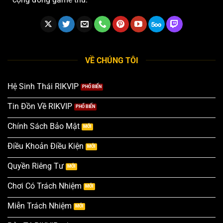
VỀ CHÚNG TÔI
Hệ Sinh Thái RIKVIP
Tin Đồn Về RIKVIP
Chính Sách Bảo Mật
Điều Khoản Điều Kiện
Quyền Riêng Tư
Chơi Có Trách Nhiệm
Miễn Trách Nhiệm