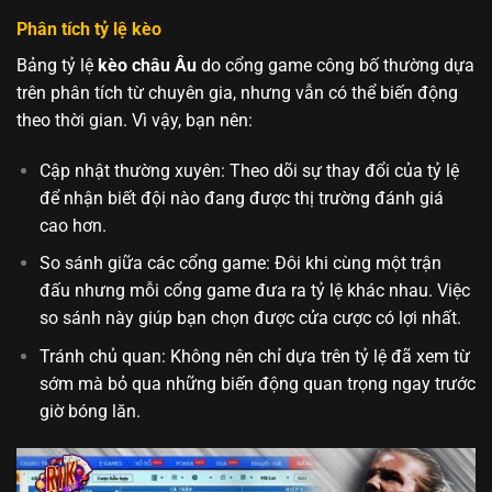
Phân tích tỷ lệ kèo
Bảng tỷ lệ
kèo châu Âu
do cổng game công bố thường dựa
trên phân tích từ chuyên gia, nhưng vẫn có thể biến động
theo thời gian. Vì vậy, bạn nên:
Cập nhật thường xuyên: Theo dõi sự thay đổi của tỷ lệ
để nhận biết đội nào đang được thị trường đánh giá
cao hơn.
So sánh giữa các cổng game: Đôi khi cùng một trận
đấu nhưng mỗi cổng game đưa ra tỷ lệ khác nhau. Việc
so sánh này giúp bạn chọn được cửa cược có lợi nhất.
Tránh chủ quan: Không nên chỉ dựa trên tỷ lệ đã xem từ
sớm mà bỏ qua những biến động quan trọng ngay trước
giờ bóng lăn.