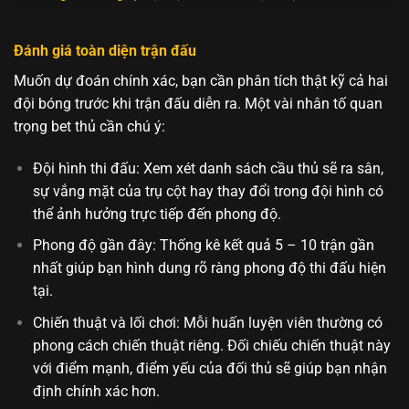
Đánh giá toàn diện trận đấu
Muốn dự đoán chính xác, bạn cần phân tích thật kỹ cả hai
đội bóng trước khi trận đấu diễn ra. Một vài nhân tố quan
trọng bet thủ cần chú ý:
Đội hình thi đấu: Xem xét danh sách cầu thủ sẽ ra sân,
sự vắng mặt của trụ cột hay thay đổi trong đội hình có
thể ảnh hưởng trực tiếp đến phong độ.
Phong độ gần đây: Thống kê kết quả 5 – 10 trận gần
nhất giúp bạn hình dung rõ ràng phong độ thi đấu hiện
tại.
Chiến thuật và lối chơi: Mỗi huấn luyện viên thường có
phong cách chiến thuật riêng. Đối chiếu chiến thuật này
với điểm mạnh, điểm yếu của đối thủ sẽ giúp bạn nhận
định chính xác hơn.