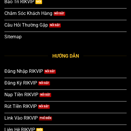
Bảo Trì RIKVIP
Chăm Sóc Khách Hàng
Câu Hỏi Thường Gặp
Sitemap
HƯỚNG DẪN
Đăng Nhập RIKVIP
Đăng Ký RIKVIP
Nạp Tiền RIKVIP
Rút Tiền RIKVIP
Link Vào RIKVIP
Liên Hệ RIKVIP