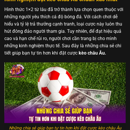
Hình thức 1×2 từ lâu đã trở thành lựa chọn quen thuộc với
những người yêu thích cá độ bóng đá. Với cách chơi dễ
hiểu và tỷ lệ trả thưởng cạnh tranh, loại cược này luôn thu
hút đông đảo người tham gia. Tuy nhiên, để đạt hiệu quả
cao và hạn chế rủi ro, người chơi cần trang bị cho mình
những kinh nghiệm thực tế. Sau đây là những chia sẻ chi
tiết giúp bạn tự tin hơn khi đặt cược
kèo châu Âu.
Những chia sẻ giúp bạn tự tin hơn khi đặt cược kèo châu Âu