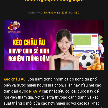
ĐĂNG VÀO
THÁNG 9 12, 2025
BỞI
SEO
Kèo châu Âu
luôn nằm trong nhóm cá độ bóng đá phổ
biến và được nhiều người lựa chọn. Hiện nay, hầu hết các
trận đấu được
RIKVIP
cập nhật đều có loại cược này để
hội viên tham gia. Với tỷ lệ trả thưởng cạnh tranh và xác
suất thắng ở mỗi cửa cao hơn nhiều so với các loại khác,