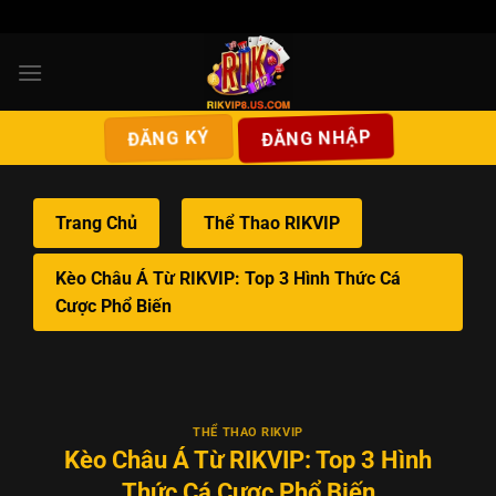
Bỏ
qua
nội
dung
ĐĂNG NHẬP
ĐĂNG KÝ
Trang Chủ
Thể Thao RIKVIP
Kèo Châu Á Từ RIKVIP: Top 3 Hình Thức Cá
Cược Phổ Biến
THỂ THAO RIKVIP
Kèo Châu Á Từ RIKVIP: Top 3 Hình
Thức Cá Cược Phổ Biến