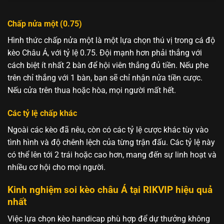
Chấp nửa một (0.75)
Hình thức chấp nửa một là một lựa chọn thú vị trong cá độ
kèo Châu Á, với tỷ lệ 0.75. Đội mạnh hơn phải thắng với
cách biệt ít nhất 2 bàn để hội viên thắng đủ tiền. Nếu phe
trên chỉ thắng với 1 bàn, bạn sẽ chỉ nhận nửa tiền cược.
Nếu cửa trên thua hoặc hòa, mọi người mất hết.
Các tỷ lệ chấp khác
Ngoài các kèo đã nêu, còn có các tỷ lệ cược khác tùy vào
tình hình và độ chênh lệch của từng trận đấu. Các tỷ lệ này
có thể lên tới 2 trái hoặc cao hơn, mang đến sự linh hoạt và
nhiều cơ hội cho mọi người.
Kinh nghiệm soi kèo châu Á tại RIKVIP hiệu quả
nhất
Việc lựa chọn kèo handicap phù hợp để dự thưởng không