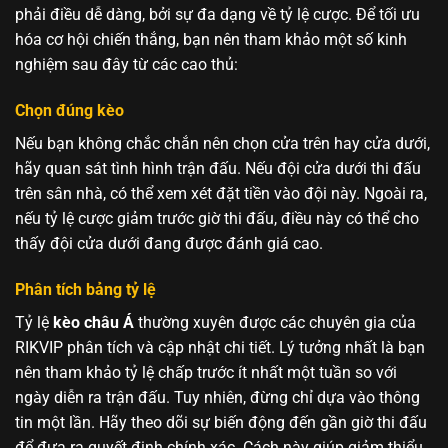
phải điều dễ dàng, bởi sự đa dạng về tỷ lệ cược. Để tối ưu
hóa cơ hội chiến thắng, bạn nên tham khảo một số kinh
nghiệm sau đây từ các cao thủ:
Chọn đúng kèo
Nếu bạn không chắc chắn nên chọn cửa trên hay cửa dưới,
hãy quan sát tình hình trận đấu. Nếu đội cửa dưới thi đấu
trên sân nhà, có thể xem xét đặt tiền vào đội này. Ngoài ra,
nếu tỷ lệ cược giảm trước giờ thi đấu, điều này có thể cho
thấy đội cửa dưới đang được đánh giá cao.
Phân tích bảng tỷ lệ
Tỷ lệ
kèo châu Á
thường xuyên được các chuyên gia của
RIKVIP phân tích và cập nhật chi tiết. Lý tưởng nhất là bạn
nên tham khảo tỷ lệ chấp trước ít nhất một tuần so với
ngày diễn ra trận đấu. Tuy nhiên, đừng chỉ dựa vào thông
tin một lần. Hãy theo dõi sự biến động đến gần giờ thi đấu
để đưa ra quyết định chính xác. Cách này giúp giảm thiểu