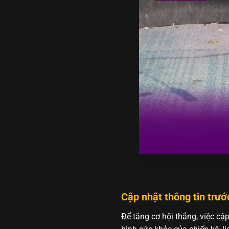
Cập nhật thông tin trướ
Để tăng cơ hội thắng, việc cậ