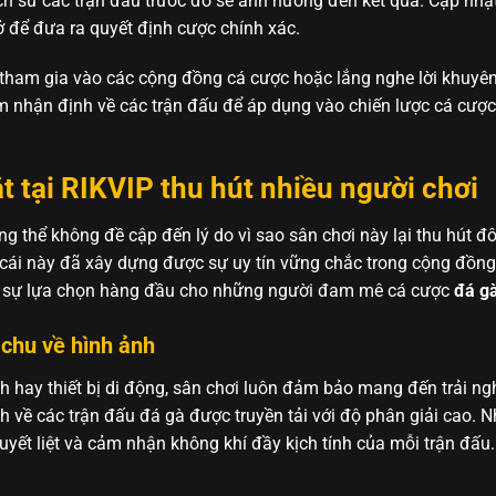
ịch sử các trận đấu trước đó sẽ ảnh hưởng đến kết quả. Cập nhậ
ở để đưa ra quyết định cược chính xác.
tham gia vào các cộng đồng cá cược hoặc lắng nghe lời khuyên
m nhận định về các trận đấu để áp dụng vào chiến lược cá cượ
t tại RIKVIP thu hút nhiều người chơi
g thể không đề cập đến lý do vì sao sân chơi này lại thu hút đ
 cái này đã xây dựng được sự uy tín vững chắc trong cộng đồn
ành sự lựa chọn hàng đầu cho những người đam mê cá cược
đá gà
 chu về hình ảnh
 hay thiết bị di động, sân chơi luôn đảm bảo mang đến trải ngh
h về các trận đấu đá gà được truyền tải với độ phân giải cao. 
yết liệt và cảm nhận không khí đầy kịch tính của mỗi trận đấu.