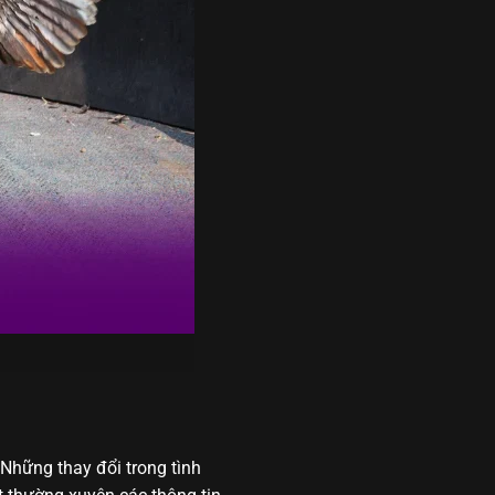
. Những thay đổi trong tình