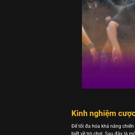
Kinh nghiệm cược 
Để tối đa hóa khả năng chiến
biết về trò chơi. Sau đây là m