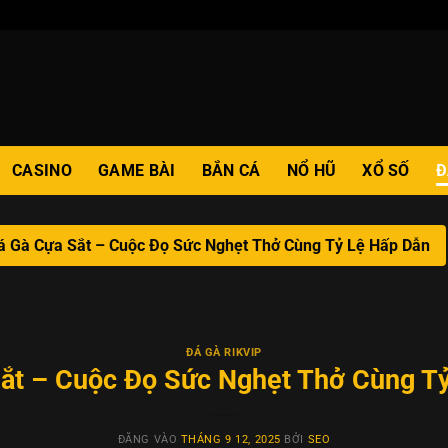
CASINO
GAME BÀI
BẮN CÁ
NỔ HŨ
XỔ SỐ
Đ
á Gà Cựa Sắt – Cuộc Đọ Sức Nghẹt Thở Cùng Tỷ Lệ Hấp Dẫn
ĐÁ GÀ RIKVIP
ắt – Cuộc Đọ Sức Nghẹt Thở Cùng T
ĐĂNG VÀO
THÁNG 9 12, 2025
BỞI
SEO