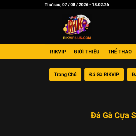
Bỏ
Thứ sáu, 07 / 08 / 2026 - 18:02:27
qua
nội
dung
RIKVIP
GIỚI THIỆU
THỂ THAO
Trang Chủ
Đá Gà RIKVIP
Đ
Đá Gà Cựa S