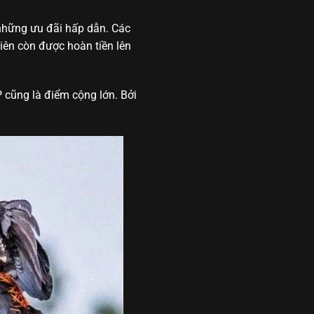
 những ưu đãi hấp dẫn. Các
iên còn được hoàn tiền lên
 cũng là điểm cộng lớn. Bởi