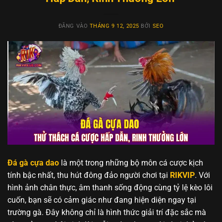
ĐĂNG VÀO
THÁNG 9 12, 2025
BỞI
SEO
Đá gà cựa dao
là một trong những bộ môn cá cược kịch
tính bậc nhất, thu hút đông đảo người chơi tại
RIKVIP
. Với
hình ảnh chân thực, âm thanh sống động cùng tỷ lệ kèo lôi
cuốn, bạn sẽ có cảm giác như đang hiện diện ngay tại
trường gà. Đây không chỉ là hình thức giải trí đặc sắc mà