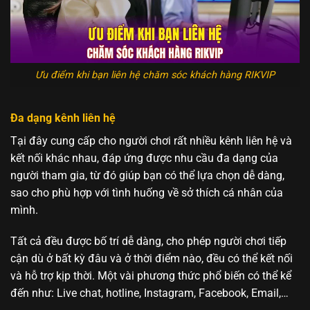
Ưu điểm khi bạn liên hệ chăm sóc khách hàng RIKVIP
Đa dạng kênh liên hệ
Tại đây cung cấp cho người chơi rất nhiều kênh liên hệ và
kết nối khác nhau, đáp ứng được nhu cầu đa dạng của
người tham gia, từ đó giúp bạn có thể lựa chọn dễ dàng,
sao cho phù hợp với tình huống về sở thích cá nhân của
mình.
Tất cả đều được bố trí dễ dàng, cho phép người chơi tiếp
cận dù ở bất kỳ đâu và ở thời điểm nào, đều có thể kết nối
và hỗ trợ kịp thời. Một vài phương thức phổ biến có thể kể
đến như: Live chat, hotline, Instagram, Facebook, Email,…