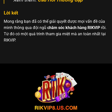
Lời kết
Mong rằng bạn đã có thể giải quyết được mọi vấn đề của
mình thông qua đội ngũ
chăm sóc khách hàng RIKVIP
rồi.
Từ đó có một quá trình tham gia miệt mà an toàn nhất tại
RIKVIP.