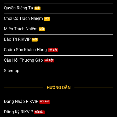
Quyền Riêng Tư
Chơi Có Trách Nhiệm
Miễn Trách Nhiệm
Bảo Trì RIKVIP
Chăm Sóc Khách Hàng
Câu Hỏi Thường Gặp
Sitemap
HƯỚNG DẪN
Đăng Nhập RIKVIP
Đăng Ký RIKVIP