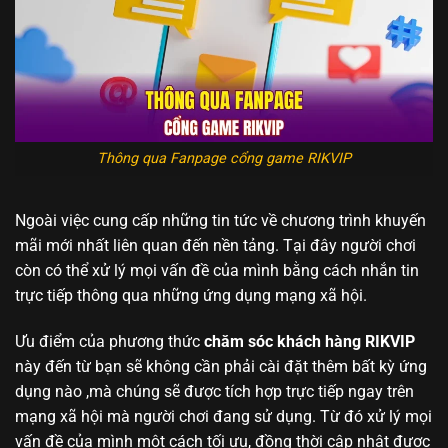
Thông qua Fanpage cổng game RIKVIP
Ngoài việc cung cấp những tin tức về chương trình khuyến
mãi mới nhất liên quan đến nền tảng. Tại đây người chơi
còn có thể xử lý mọi vấn đề của mình bằng cách nhắn tin
trực tiếp thông qua những ứng dụng mạng xã hội.
Ưu điểm của phương thức
chăm sóc khách hàng RIKVIP
này đến từ bạn sẽ không cần phải cài đặt thêm bất kỳ ứng
dụng nào ,mà chúng sẽ được tích hợp trực tiếp ngay trên
mạng xã hội mà người chơi đang sử dụng. Từ đó xử lý mọi
vấn đề của mình một cách tối ưu, đồng thời cập nhật được