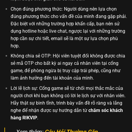
Chọn đúng phương thức: Người dùng nên lựa chọn
đúng phương thức cho vấn đề của mình đang gặp phải.
Đặc biệt với những trường hợp khẩn cấp, bạn nên sử
dụng hotline hoặc live chat, ngược lại với những trường
hợp cần sự chi tiết, email sẽ là một sự lựa chọn phù
hợp.
Không chia sẻ OTP: Hội viên tuyệt đối không được chia
sẻ mã OTP cho bất kỳ ai ngay cả nhân viên tại cổng
game, để phòng ngừa bị truy cập trái phép, cũng như
làm ảnh hưởng đến tài khoản của mình.
Lời lẽ lịch sự: Cổng game sẽ từ chối mọi thắc mắc của
người chơi khi bạn không có lời le lịch sự với nhân viên.
Hãy thật sự bình tĩnh, trình bày vấn đề rõ ràng và lắng
nghe để nhận được sự hướng dẫn từ
chăm sóc khách
hàng RIKVIP
.
Xem thêm:
Câu Hỏi Thường Gặp