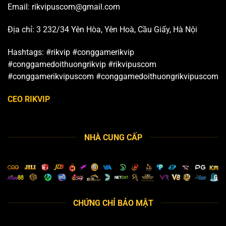
Email:
rikvipuscom@gmail.com
Địa chỉ: 3 232/34 Yên Hòa, Yên Hoà, Cầu Giấy, Hà Nội
Hashtags: #rikvip #conggamerikvip
#conggamedoithuongrikvip #rikvipuscom
#conggamerikvipuscom #conggamedoithuongrikvipuscom
CEO RIKVIP
NHÀ CUNG CẤP
CHỨNG CHỈ BẢO MẬT