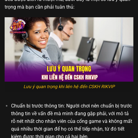
trọng mà bạn cần phải tuân thủ:
Lưu ý quan trọng khi liên hệ đến CSKH RIKVIP
Chuẩn bị trước thông tin: Người chơi nên chuẩn bị trước
thông tin về vấn đề mà mình đang gặp phải, với mô tả
rõ nét nhất cho nhân viên của cổng game và không mất
quá nhiều thời gian để họ có thể tiếp nhận, từ đó tiết
kiệm được thời gian cho cả hai bên.