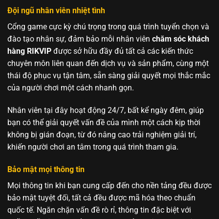
Đội ngũ nhân viên nhiệt tình
Cổng game cực kỳ chú trọng trong quá trình tuyển chọn và
đào tạo nhân sự, đảm bảo mỗi nhân viên
chăm sóc khách
hàng RIKVIP
được sở hữu đầy đủ tất cả các kiến thức
chuyên môn liên quan đến dịch vụ và sản phẩm, cùng một
thái độ phục vụ tận tâm, sẵn sàng giải quyết mọi thắc mắc
của người chơi một cách nhanh gọn.
Nhân viên tại đây hoạt động 24/7, bất kể ngày đêm, giúp
bạn có thể giải quyết vấn đề của mình một cách kịp thời
không bị gián đoạn, từ đó nâng cao trải nghiệm giải trí,
khiến người chơi an tâm trong quá trình tham gia.
Bảo mật mọi thông tin
Mọi thông tin khi bạn cung cấp đến cho nền tảng đều được
bảo mật tuyệt đối, tất cả đều được mã hóa theo chuẩn
quốc tế. Ngăn chặn vấn đề rò rỉ, thông tin đặc biệt với