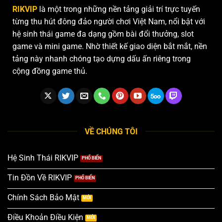
RIKVIP
là một trong những nền tảng giải trí trực tuyến
từng thu hút đông đảo người chơi Việt Nam, nổi bật với
hệ sinh thái game đa dạng gồm bài đổi thưởng, slot
game và mini game. Nhờ thiết kế giao diện bắt mắt, nền
tảng này nhanh chóng tạo dựng dấu ấn riêng trong
cộng đồng game thủ.
VỀ CHÚNG TÔI
Hệ Sinh Thái RIKVIP
Tin Đồn Về RIKVIP
Chính Sách Bảo Mật
Điều Khoản Điều Kiện