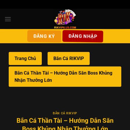
Bỏ
qua
nội
dung
ĐĂNG NHẬP
ĐĂNG KÝ
Trang Chủ
Bắn Cá RIKVIP
Bắn Cá Thần Tài – Hướng Dẫn Săn Boss Khủng
Nhận Thưởng Lớn
BẮN CÁ RIKVIP
Bắn Cá Thần Tài – Hướng Dẫn Săn
Boss Khủng Nhận Thưởng Lớn