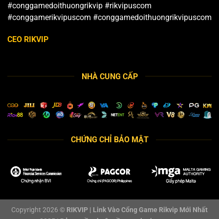
#conggamedoithuongrikvip #rikvipuscom
#conggamerikvipuscom #conggamedoithuongrikvipuscom
CEO RIKVIP
NHÀ CUNG CẤP
CHỨNG CHỈ BẢO MẬT
Copyright 2026 ©
RIKVIP
| Link Vào Cổng Game Rikvip Mới Nhất