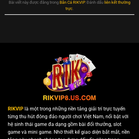
Bài viết này được đăng trong
Bắn Cá RIKVIP
. Đánh dấu
liên kết thường
trực
.
RIKVIP
là một trong những nền tảng giải trí trực tuyến
từng thu hút đông đảo người chơi Việt Nam, nổi bật với
hệ sinh thái game đa dạng gồm bài đổi thưởng, slot
game và mini game. Nhờ thiết kế giao diện bắt mắt, nền