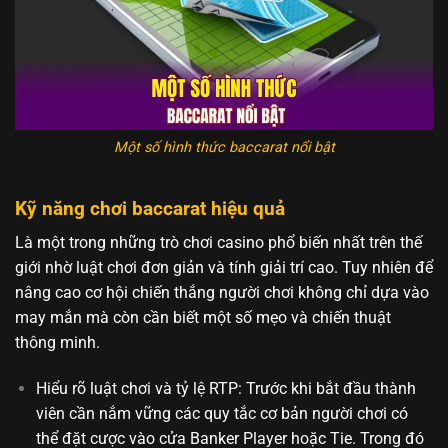
Một số hình thức baccarat nổi bật
Kỹ năng chơi baccarat hiệu quả
Là một trong những trò chơi casino phổ biến nhất trên thế
giới nhờ luật chơi đơn giản và tính giải trí cao. Tuy nhiên để
nâng cao cơ hội chiến thắng người chơi không chỉ dựa vào
may mắn mà còn cần biết một số mẹo và chiến thuật
thông minh.
Hiểu rõ luật chơi và tỷ lệ RTP: Trước khi bắt đầu thành
viên cần nắm vững các quy tắc cơ bản người chơi có
thể đặt cược vào cửa Banker Player hoặc Tie. Trong đó