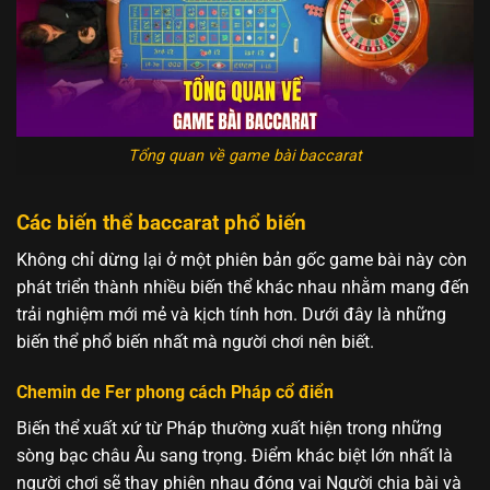
Tổng quan về game bài baccarat
Các biến thể baccarat phổ biến
Không chỉ dừng lại ở một phiên bản gốc game bài này còn
phát triển thành nhiều biến thể khác nhau nhằm mang đến
trải nghiệm mới mẻ và kịch tính hơn. Dưới đây là những
biến thể phổ biến nhất mà người chơi nên biết.
Chemin de Fer phong cách Pháp cổ điển
Biến thể xuất xứ từ Pháp thường xuất hiện trong những
sòng bạc châu Âu sang trọng. Điểm khác biệt lớn nhất là
người chơi sẽ thay phiên nhau đóng vai Người chia bài và