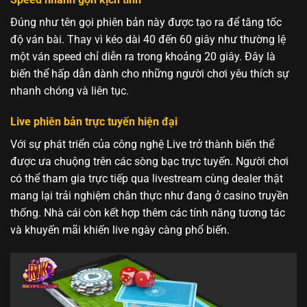
Đúng như tên gọi phiên bản này được tạo ra để tăng tốc
độ ván bài. Thay vì kéo dài 40 đến 60 giây như thường lệ
một ván speed chỉ diễn ra trong khoảng 20 giây. Đây là
biến thể hấp dẫn dành cho những người chơi yêu thích sự
nhanh chóng và liên tục.
Live phiên bản trực tuyến hiện đại
Với sự phát triển của công nghệ Live trở thành biến thể
được ưa chuộng trên các sòng bạc trực tuyến. Người chơi
có thể tham gia trực tiếp qua livestream cùng dealer thật
mang lại trải nghiệm chân thực như đang ở casino truyền
thống. Nhà cái còn kết hợp thêm các tính năng tương tác
và khuyến mãi khiến live ngày càng phổ biến.