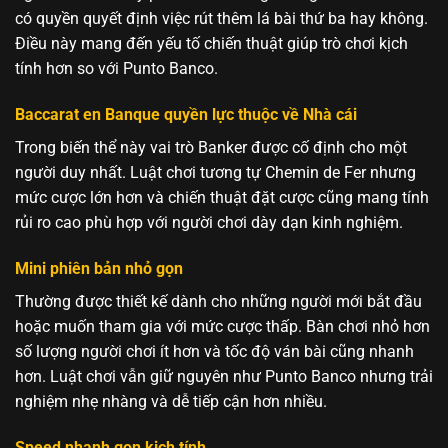
có quyền quyết định việc rút thêm lá bài thứ ba hay không.
Điều này mang đến yếu tố chiến thuật giúp trò chơi kịch
tính hơn so với Punto Banco.
Baccarat en Banque quyền lực thuộc về Nhà cái
Trong biến thể này vai trò Banker được cố định cho một
người duy nhất. Luật chơi tương tự Chemin de Fer nhưng
mức cược lớn hơn và chiến thuật đặt cược cũng mang tính
rủi ro cao phù hợp với người chơi dày dạn kinh nghiệm.
Mini phiên bản nhỏ gọn
Thường được thiết kế dành cho những người mới bắt đầu
hoặc muốn tham gia với mức cược thấp. Bàn chơi nhỏ hơn
số lượng người chơi ít hơn và tốc độ ván bài cũng nhanh
hơn. Luật chơi vẫn giữ nguyên như Punto Banco nhưng trải
nghiệm nhẹ nhàng và dễ tiếp cận hơn nhiều.
Speed nhanh gọn kịch tính