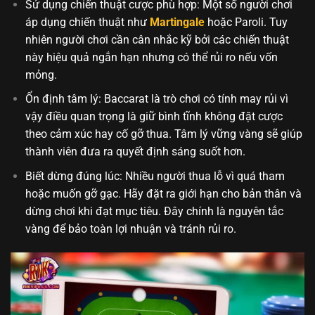
Sử dụng chiến thuật cược phù hợp: Một số người chơi
áp dụng chiến thuật như
Martingale
hoặc Paroli. Tuy
nhiên người chơi cần cân nhắc kỹ bởi các chiến thuật
này hiệu quả ngắn hạn nhưng có thể rủi ro nếu vốn
mỏng.
Ổn định tâm lý: Baccarat là trò chơi có tính may rủi vì
vậy điều quan trọng là giữ bình tĩnh không đặt cược
theo cảm xúc hay cố gỡ thua. Tâm lý vững vàng sẽ giúp
thành viên đưa ra quyết định sáng suốt hơn.
Biết dừng đúng lúc: Nhiều người thua lỗ vì quá tham
hoặc muốn gỡ gạc. Hãy đặt ra giới hạn cho bản thân và
dừng chơi khi đạt mục tiêu. Đây chính là nguyên tắc
vàng để bảo toàn lợi nhuận và tránh rủi ro.