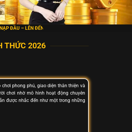
N ĐẾN 5 TRIỆU VNĐ
| 🎯
BONUS GIỜ VÀNG – QUÀ TẶNG KHỦN
H THỨC 2026
 chơi phong phú, giao diện thân thiện và
ời chơi nhờ mô hình hoạt động chuyên
ẫn được nhắc đến như một trong những