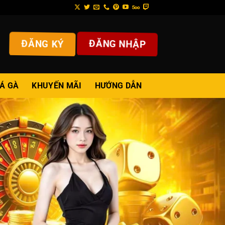
ĐĂNG NHẬP
ĐĂNG KÝ
Á GÀ
KHUYẾN MÃI
HƯỚNG DẪN