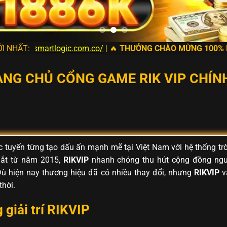
ỚI NHẤT:
rtlogic.com.co/
| 🔥
THƯỞNG CHÀO MỪNG 100% NẠP ĐẦU – LÊ
RANG CHỦ CỔNG GAME RIK VIP CHÍN
 tuyến từng tạo dấu ấn mạnh mẽ tại Việt Nam với hệ thống trò
mắt từ năm 2015,
RIKVIP
nhanh chóng thu hút cộng đồng ngư
 Dù hiện nay thương hiệu đã có nhiều thay đổi, nhưng
RIKVIP
v
thời.
 giải trí RIKVIP