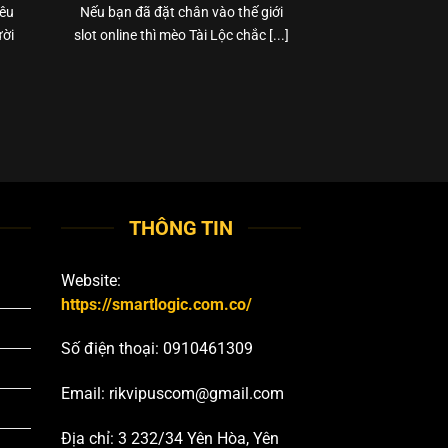
Trải nghiệm ngay lô đề phát lộc tại
Lô đề từ lâu đã k
ịp
RIKVIP – điểm đến giải trí uy [...]
may rủi mà
ức. Chính vì vậy bạn có thể an tâm trải
i để đảm bảo quyền lợi của bạn.
Thương
. Do vậy sinh viên có thể hoàn toàn yên
THÔNG TIN
uật quốc tế.
Website:
https://smartlogic.com.co/
cho thành viên trong quá trình đăng ký,
òng trên các nền tảng truyền thông chính
Số điện thoại:
0910461309
ng sức.
Email:
rikvipuscom@gmail.com
ó thể là dấu hiệu lừa đảo khiến bạn phải
Địa chỉ: 3 232/34 Yên Hòa, Yên
u trách nhiệm nếu có phát sinh xảy ra, do