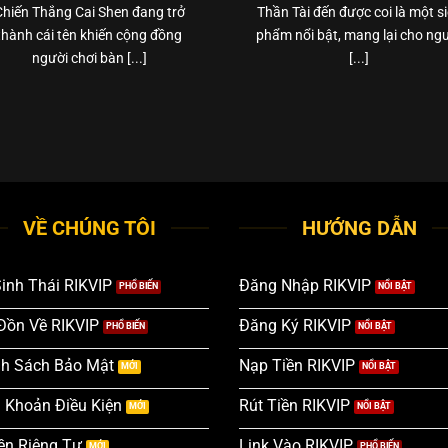
 bạn đang tìm kiếm một trò chơi
mới mẻ và đầy kịch tính. Với nh
á cược đơn giản nhưng không
[...]
Sân chơi và các giấy phép hoạt động công khai
kém [...]
n nay điều chịu sự giám sát và quản lý trực tiếp đến từ tổ ch
h mà không sợ có gian lận.
 vào kết quả, thực hiện công khai, ngẫu nhiên toàn bộ trò chơ
 độc lập, có được chứng nhận bảo mật hợp pháp bởi iTech Labs
VỀ CHÚNG TÔI
HƯỚNG DẪN
ôn được thực hiện theo đúng tiêu chuẩn, có sự bảo hộ từ pháp l
 mới nhất thị trường
inh Thái RIKVIP
Đăng Nhập RIKVIP
o một số nguyên nhân và chính sách cập nhật sẽ gây khó khăn 
Đồn Về RIKVIP
Đăng Ký RIKVIP
hiệm liền mạch nhất, cổng game liên tục update link vào dự ph
nh Sách Bảo Mật
Nạp Tiền RIKVIP
kiếm nhanh chóng để tham gia mà không tốn nhiều thời gian, cô
 Khoản Điều Kiện
Rút Tiền RIKVIP
o một số các đường link không rõ nguồn gốc hoặc domain ảo. Để c
tin, hack tài khoản,…. Trong tình huống này,
RIKVIP
sẽ không chị
ền Riêng Tư
Link Vào RIKVIP