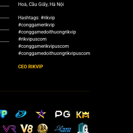
Hoà, Cầu Giấy, Hà Nội
Hashtags: #rikvip
#conggamerikvip
#conggamedoithuongrikvip
#rikvipuscom
#conggamerikvipuscom
#conggamedoithuongrikvipuscom
CEO RIKVIP