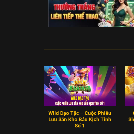
dịch vụ giải trí đã được kiểm định và 
nhiệm đối với hội viên khi tham gia cá c
 – Slot Game
Kho Báu Aztec – Chinh
N
nh Trình Phú
Phục Phần Thưởng Giá Trị
2025
Số 1